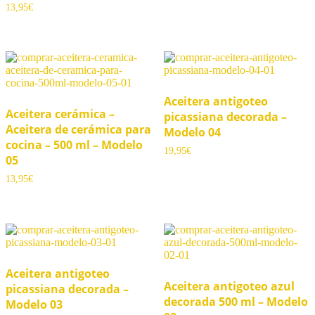
13,95
€
Aceitera antigoteo
Aceitera cerámica –
picassiana decorada –
Aceitera de cerámica para
Modelo 04
cocina – 500 ml – Modelo
19,95
€
05
13,95
€
Aceitera antigoteo
Aceitera antigoteo azul
picassiana decorada –
decorada 500 ml – Modelo
Modelo 03