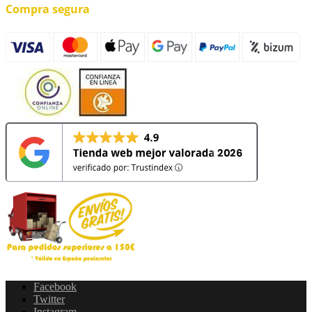
Compra segura
Facebook
Twitter
Instagram