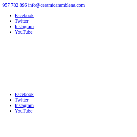
957 782 896
info@ceramicaramblena.com
Facebook
Twitter
Instagram
YouTube
Facebook
Twitter
Instagram
YouTube