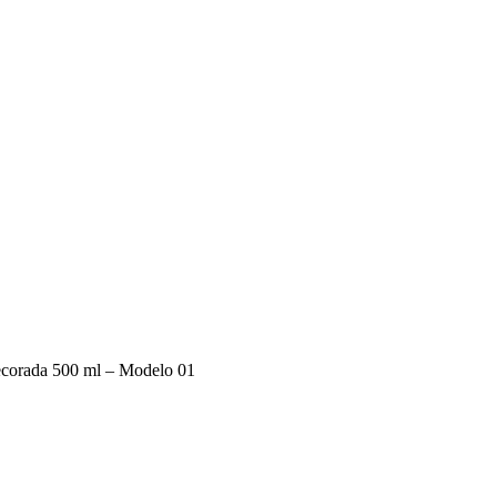
decorada 500 ml – Modelo 01