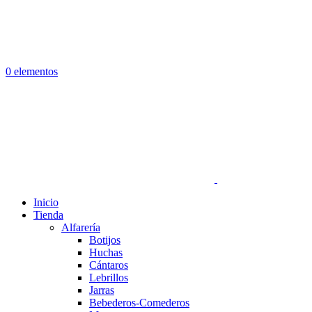
0 elementos
Inicio
Tienda
Alfarería
Botijos
Huchas
Cántaros
Lebrillos
Jarras
Bebederos-Comederos