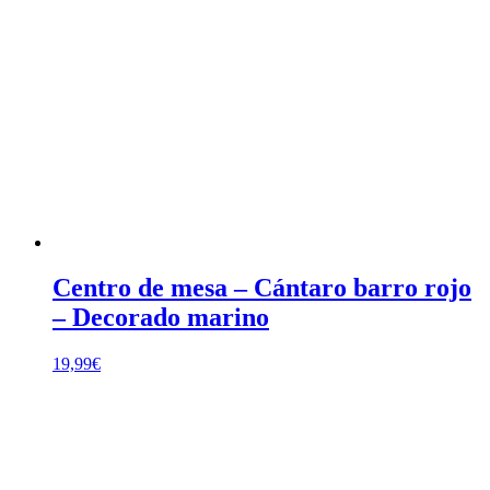
Centro de mesa – Cántaro barro rojo
– Decorado marino
19,99
€