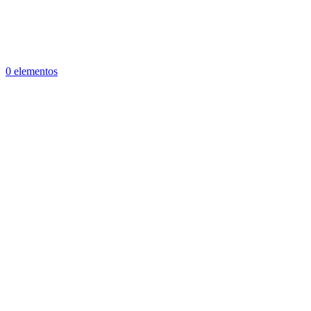
0 elementos