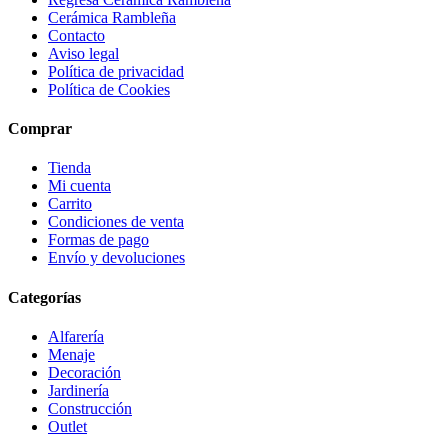
Cerámica Rambleña
Contacto
Aviso legal
Política de privacidad
Política de Cookies
Comprar
Tienda
Mi cuenta
Carrito
Condiciones de venta
Formas de pago
Envío y devoluciones
Categorías
Alfarería
Menaje
Decoración
Jardinería
Construcción
Outlet