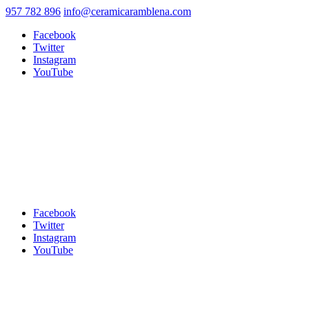
957 782 896
info@ceramicaramblena.com
Facebook
Twitter
Instagram
YouTube
Facebook
Twitter
Instagram
YouTube