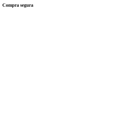
Compra segura