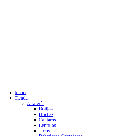
Inicio
Tienda
Alfarería
Botijos
Huchas
Cántaros
Lebrillos
Jarras