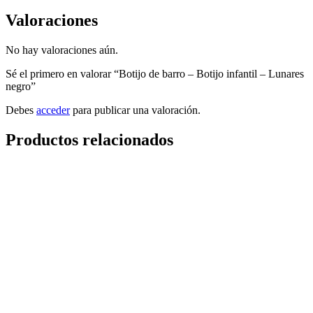
Valoraciones
No hay valoraciones aún.
Sé el primero en valorar “Botijo de barro – Botijo infantil – Lunares
negro”
Debes
acceder
para publicar una valoración.
Productos relacionados