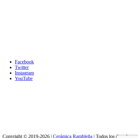
Facebook
Twitter
Instagram
YouTube
Copyright © 2019-2026 |
Cerámica Rambleña
| Todos los derechos